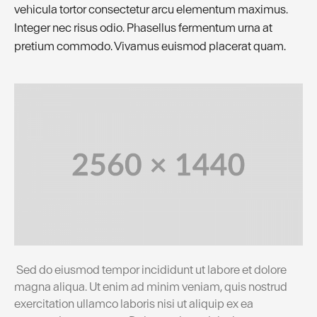
vehicula tortor consectetur arcu elementum maximus.
Integer nec risus odio. Phasellus fermentum urna at
pretium commodo. Vivamus euismod placerat quam.
Sed do eiusmod tempor incididunt ut labore et dolore
magna aliqua. Ut enim ad minim veniam, quis nostrud
exercitation ullamco laboris nisi ut aliquip ex ea